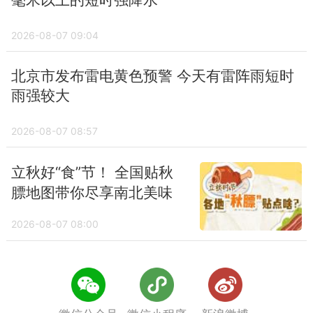
2026-08-07 09:04
北京市发布雷电黄色预警 今天有雷阵雨短时
雨强较大
2026-08-07 08:57
立秋好“食”节！ 全国贴秋
膘地图带你尽享南北美味
2026-08-07 08:00
没有更多啦 ~