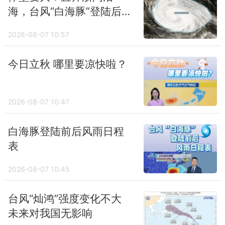
海，台风“白海豚”登陆后有
北上制造极端降雨的可能
2026-08-07 10:57
今日立秋 哪里要凉快啦？
2026-08-07 10:47
白海豚登陆前后风雨日程
表
2026-08-07 10:45
台风“灿鸿”强度变化不大
未来对我国无影响