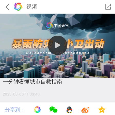
视频
一分钟看懂城市自救指南
2025-08-06 11:33:46
分享到：