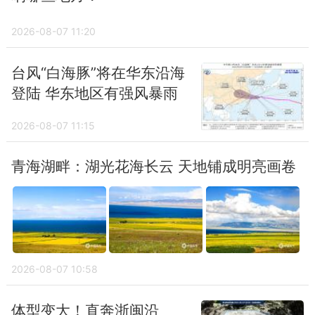
2026-08-07 11:20
台风“白海豚”将在华东沿海
登陆 华东地区有强风暴雨
2026-08-07 11:15
青海湖畔：湖光花海长云 天地铺成明亮画卷
2026-08-07 10:58
体型变大！直奔浙闽沿