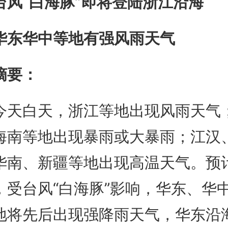
台风“白海豚”即将登陆浙江沿海
华东华中等地有强风雨天气
摘要：
今天白天，浙江等地出现风雨天气
海南等地出现暴雨或大暴雨；江汉
华南、新疆等地出现高温天气。预
，受台风“白海豚”影响，华东、华
地将先后出现强降雨天气，华东沿