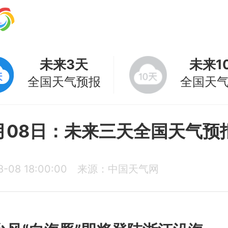
未来3天
未来1
全国天气预报
全国天
月08日：未来三天全国天气预
8-08 18:00:00
来源：中国天气网